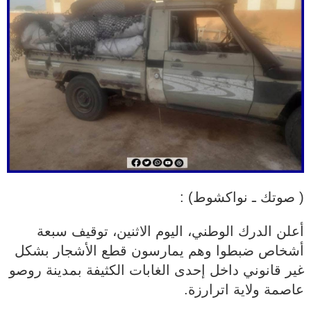
( صوتك ـ نواكشوط) :
أعلن الدرك الوطني، اليوم الاثنين، توقيف سبعة
أشخاص ضبطوا وهم يمارسون قطع الأشجار بشكل
غير قانوني داخل إحدى الغابات الكثيفة بمدينة روصو
عاصمة ولاية اترارزة.