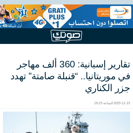
تقارير إسبانية: 360 ألف مهاجر
في موريتانيا.. “قنبلة صامتة” تهدد
جزر الكناري
2025-11-15 الساعة 19:23