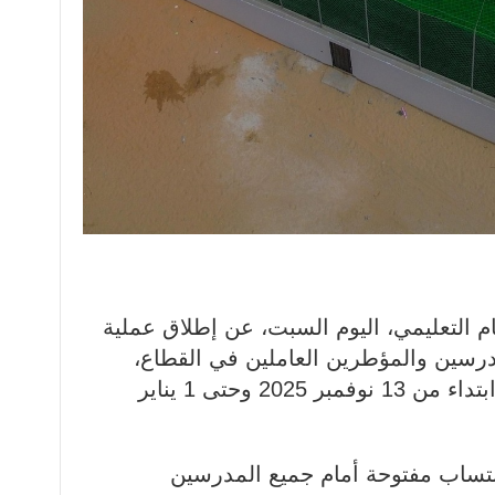
ام التعليمي، اليوم السبت، عن إطلاق عملية
رسين والمؤطرين العاملين في القطاع،
وذلك عبر منصة كشف الرواتب، ابتداء من 13 نوفمبر 2025 وحتى 1 يناير
انتساب مفتوحة أمام جميع المدرسين