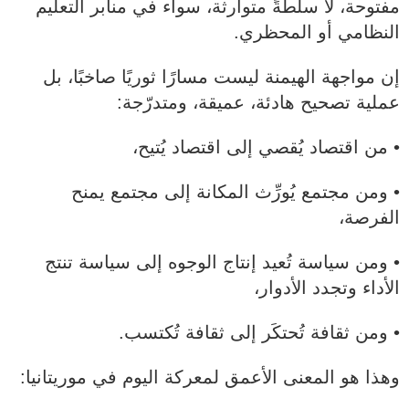
مفتوحة، لا سلطةً متوارثة، سواء في منابر التعليم
النظامي أو المحظري.
إن مواجهة الهيمنة ليست مسارًا ثوريًا صاخبًا، بل
عملية تصحيح هادئة، عميقة، ومتدرّجة:
• من اقتصاد يُقصي إلى اقتصاد يُتيح،
• ومن مجتمع يُورِّث المكانة إلى مجتمع يمنح
الفرصة،
• ومن سياسة تُعيد إنتاج الوجوه إلى سياسة تنتج
الأداء وتجدد الأدوار،
• ومن ثقافة تُحتكَر إلى ثقافة تُكتسب.
وهذا هو المعنى الأعمق لمعركة اليوم في موريتانيا: