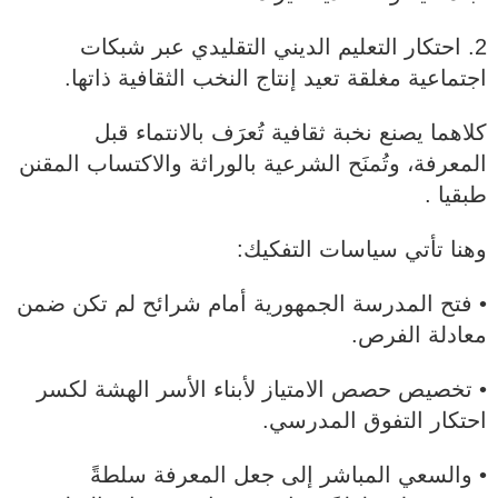
2. احتكار التعليم الديني التقليدي عبر شبكات
اجتماعية مغلقة تعيد إنتاج النخب الثقافية ذاتها.
كلاهما يصنع نخبة ثقافية تُعرَف بالانتماء قبل
المعرفة، وتُمنَح الشرعية بالوراثة والاكتساب المقنن
طبقيا .
وهنا تأتي سياسات التفكيك:
• فتح المدرسة الجمهورية أمام شرائح لم تكن ضمن
معادلة الفرص.
• تخصيص حصص الامتياز لأبناء الأسر الهشة لكسر
احتكار التفوق المدرسي.
• والسعي المباشر إلى جعل المعرفة سلطةً