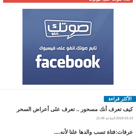
الأكثر قراءة
كيف تعرف أنك مسحور .. تعرف على أعراض السحر
2018-03-23 الساعة 21:46
عرفات:فتاة تسب والدها علنا لأنه....