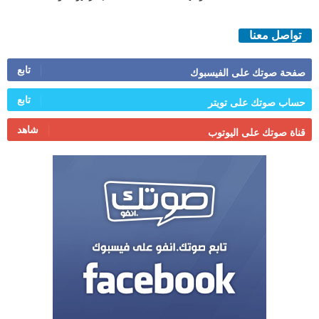
تواصل معنا
تابع
صفحة صوتك على الفيسبوك
تابع
حساب صوتك على تويتر
شاهد
قناة صوتك على اليوتوب