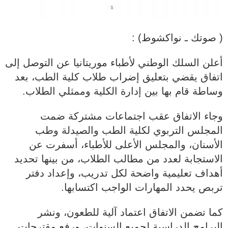
( صوتك ـ نواكشوط) :
أعلن السلك الوطني لأطباء موريتانيا عن التوصل إلى
اتفاق يقضي بتعليق إضراب طلاب كلية الطب، بعد
وساطة قام بها بين إدارة الكلية وممثلي الطلاب.
وجاء الاتفاق عقب اجتماعات مشتركة ضمت
المجلس التربوي لكلية الطب والصيدلة وطب
الأسنان، والمجلس الأعلى للأطباء، أسفرت عن
الاستجابة لعدد من مطالب الطلاب، من بينها تحديد
أهداف تعليمية واضحة لكل تدريب، وإعداد دفتر
تربص يحدد المهارات الواجب اكتسابها.
كما تضمن الاتفاق اعتماد آلية للطعون، ونشر
البرامج الدراسية لجميع السنوات، ورفع مقترحات