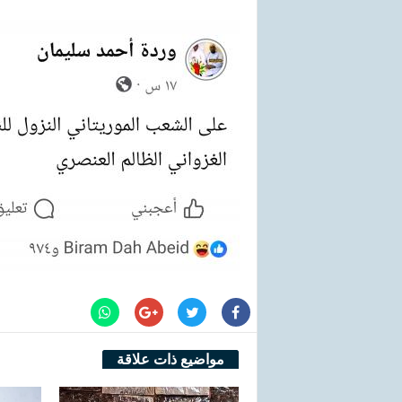
مواضيع ذات علاقة