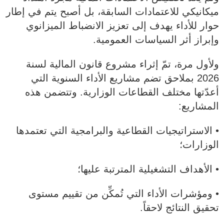
ميكانيكي للاعتمادات السابقة، بل أصبح يتم في إطار
حوار للأداء يهدف إلى تعزيز الانضباط الميزانوي
وإبراز أثر السياسات العمومية.
ولأول مرة، تمّ إثراء مشروع قانون المالية لسنة
2026 بملاحق تضم مشاريع الأداء السنوية التي
أعدّتها مختلف القطاعات الوزارية. وتتضمن هذه
المشاريع:
• الاستراتيجيات القطاعية والبرامجية التي تعتمدها
الوزارات؛
• الأهداف التشغيلية المترتبة عليها؛
• ومؤشرات الأداء التي تُمكِّن من تقييم مستوى
تحقيق النتائج لاحقاً.