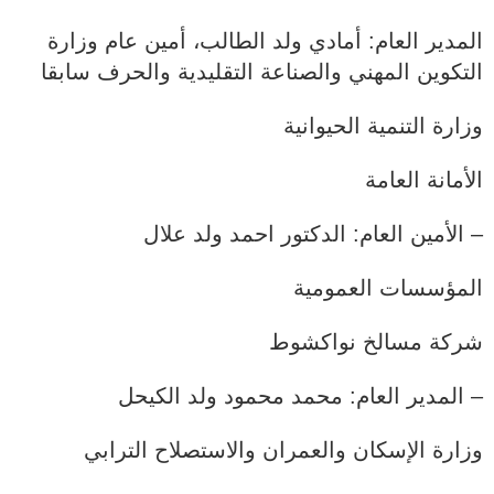
المدير العام: أمادي ولد الطالب، أمين عام وزارة
التكوين المهني والصناعة التقليدية والحرف سابقا
وزارة التنمية الحيوانية
الأمانة العامة
– الأمين العام: الدكتور احمد ولد علال
المؤسسات العمومية
شركة مسالخ نواكشوط
– المدير العام: محمد محمود ولد الكيحل
وزارة الإسكان والعمران والاستصلاح الترابي