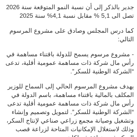
جدير بالذكر إلى أن نسبة النمو المتوقعة سنة 2026
تصل الى 5,1 % مقابل نسبة 4,1% سنة 2025
كما درس المجلس وصادق على مشروع المرسوم
التالي:
‐ مشروع مرسوم يسمح للدولة باقتناء مساهمة في
رأس مال شركة ذات مساهمة عمومية أقلية، تدعى
“الشركة الوطنية للسكر”.
يهدف مشروع المرسوم الحالي إلى السماح للوزير
المكلف بالمالية باقتناء مساهمة، باسم الدولة في
رأس مال شركة ذات مساهمة عمومية أقلية تدعى
“الشركة الوطنية للسكر”. لتمويل وتصميم وإنشاء
وتشغيل وصيانة مجمع زراعي صناعي لإنتاج السكر،
وذلك لاستغلال الإمكانيات المتاحة لزراعة قصب