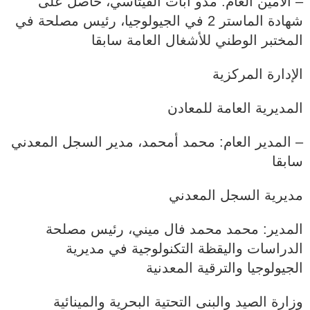
– الأمين العام: مدو أبات الفيتاسي، حاصل على
شهادة الماستر 2 في الجيولوجيا، رئيس مصلحة في
المختبر الوطني للأشغال العامة سابقا
الإدارة المركزية
المديرية العامة للمعادن
– المدير العام: محمد أمحمد، مدير السجل المعدني
سابقا
مديرية السجل المعدني
المدير: محمد محمد فال ميني، رئيس مصلحة
الدراسات واليقظة التكنولوجية في مديرية
الجيولوجيا والترقية المعدنية
وزارة الصيد والبنى التحتية البحرية والمينائية