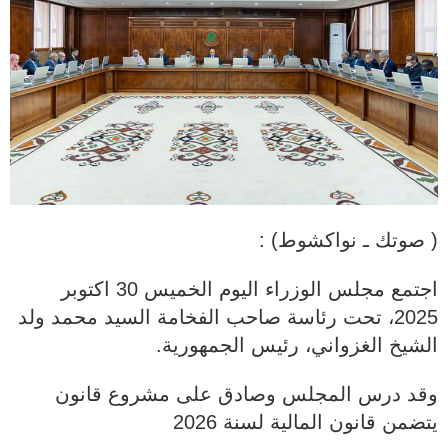
( صوتك ـ نواكشوط) :
اجتمع مجلس الوزراء اليوم الخميس 30 اكتوبر
2025، تحت رئاسة صاحب الفخامة السيد محمد ولد
الشيخ الغزواني، رئيس الجمهورية.
وقد درس المجلس وصادق على مشروع قانون
يتضمن قانون المالية لسنة 2026