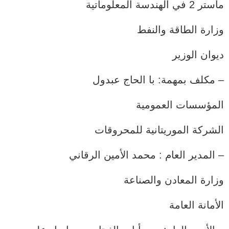
ماستر 2 في الهندسة المعلوماتية
وزارة الطاقة والنفط
ديوان الوزير
– مكلف بمهمة: با الحاج عبدول
المؤسسات العمومية
الشركة الموريتانية للمحروقات
– المدير العام : محمد الأمين الرقاني
وزارة المعادن والصناعة
الأمانة العامة