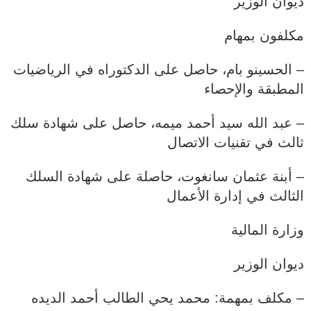
ديوان الوزير
مكلفون بمهام
– الحسينو بام، حاصل على الدكتوراه في الرياضيات
المطبقة والإحصاء
– عبد الله سيد أحمد ميمه، حاصل على شهادة سلك
ثالث في تقنيات الاتصال
– أبنة عثمان سانغوت، حاصلة على شهادة السلك
الثالث في إدارة الأعمال
وزارة المالية
ديوان الوزير
– مكلف بمهمة: محمد يحي الطالب أحمد الديده