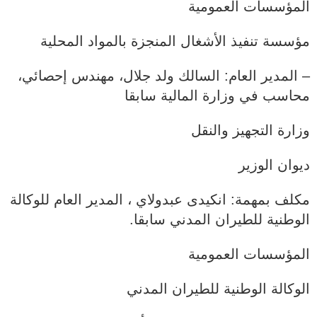
المؤسسات العمومية
مؤسسة تنفيذ الأشغال المنجزة بالمواد المحلية
– المدير العام: السالك ولد جلال، مهندس إحصائي،
محاسب في وزارة المالية سابقا
وزارة التجهيز والنقل
ديوان الوزير
مكلف بمهمة: انكيدى عبدولاي ، المدير العام للوكالة
الوطنية للطيران المدني سابقا.
المؤسسات العمومية
الوكالة الوطنية للطيران المدني