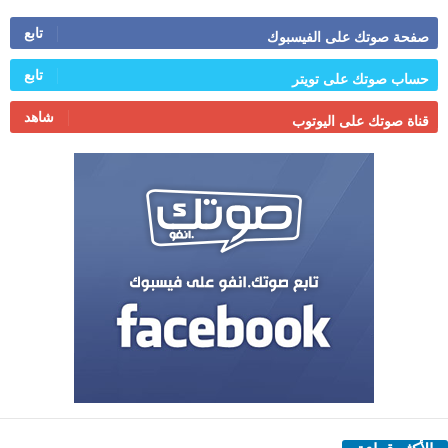
تابع
صفحة صوتك على الفيسبوك
تابع
حساب صوتك على تويتر
شاهد
قناة صوتك على اليوتوب