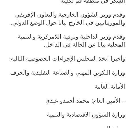
السكر في منطقة فم لكليته
وقدم وزير الشؤون الخارجية والتعاون الإفريقي
والموريتانيين في الخارج بيانا حول الوضع الدولي.
وقدم وزير الداخلية وترقية اللامركزية والتنمية
المحلية بيانا عن الحالة في الداخل.
وأخيرا اتخذ المجلس الإجراءات الخصوصية التالية:
وزارة التكوين المهني والصناعة التقليدية والحرف
الأمانة العامة
– الأمين العام: محمد أحمدو عبدي
وزارة الشؤون الاقتصادية والتنمية