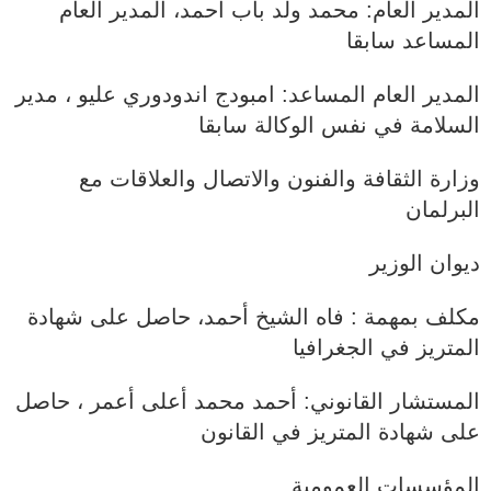
المدير العام: محمد ولد باب أحمد، المدير العام
المساعد سابقا
المدير العام المساعد: امبودج اندودوري عليو ، مدير
السلامة في نفس الوكالة سابقا
وزارة الثقافة والفنون والاتصال والعلاقات مع
البرلمان
ديوان الوزير
مكلف بمهمة : فاه الشيخ أحمد، حاصل على شهادة
المتريز في الجغرافيا
المستشار القانوني: أحمد محمد أعلى أعمر ، حاصل
على شهادة المتريز في القانون
المؤسسات العمومية