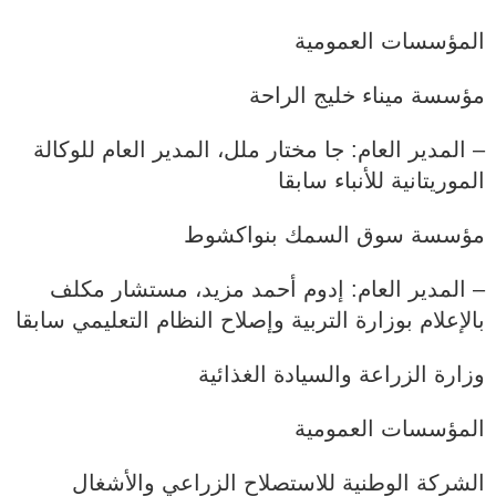
المؤسسات العمومية
مؤسسة ميناء خليج الراحة
– المدير العام: جا مختار ملل، المدير العام للوكالة
الموريتانية للأنباء سابقا
مؤسسة سوق السمك بنواكشوط
– المدير العام: إدوم أحمد مزيد، مستشار مكلف
بالإعلام بوزارة التربية وإصلاح النظام التعليمي سابقا
وزارة الزراعة والسيادة الغذائية
المؤسسات العمومية
الشركة الوطنية للاستصلاح الزراعي والأشغال