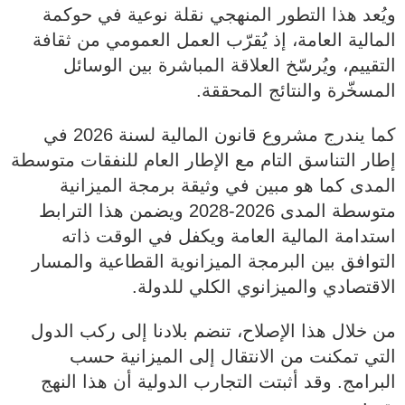
ويُعد هذا التطور المنهجي نقلة نوعية في حوكمة
المالية العامة، إذ يُقرّب العمل العمومي من ثقافة
التقييم، ويُرسّخ العلاقة المباشرة بين الوسائل
المسخّرة والنتائج المحققة.
كما يندرج مشروع قانون المالية لسنة 2026 في
إطار التناسق التام مع الإطار العام للنفقات متوسطة
المدى كما هو مبين في وثيقة برمجة الميزانية
متوسطة المدى 2026-2028 ويضمن هذا الترابط
استدامة المالية العامة ويكفل في الوقت ذاته
التوافق بين البرمجة الميزانوية القطاعية والمسار
الاقتصادي والميزانوي الكلي للدولة.
من خلال هذا الإصلاح، تنضم بلادنا إلى ركب الدول
التي تمكنت من الانتقال إلى الميزانية حسب
البرامج. وقد أثبتت التجارب الدولية أن هذا النهج