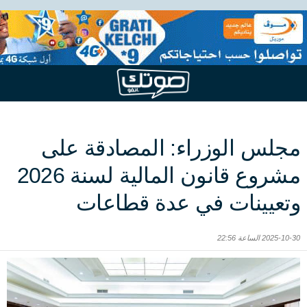
مجلس الوزراء: المصادقة على
مشروع قانون المالية لسنة 2026
وتعيينات في عدة قطاعات
2025-10-30 الساعة 22:56