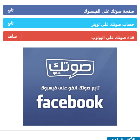
تابع
صفحة صوتك على الفيسبوك
تابع
حساب صوتك على تويتر
شاهد
قناة صوتك على اليوتوب