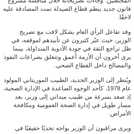
المختصين. وجاءت تصريحاته خلال مناقشة مشروع
قانون جديد ينظم قطاع الصيدلة تمت المصادقة عليه
لاحقًا.
وقد تفاعل الرأي العام بشكل لافت مع تصريح
الوزير، حيث عبّر كثيرون عن تأييدهم لموقفه، في
ظل تراجع الثقة في جودة الأدوية المتداولة، بينما
يرى آخرون أن الأزمة أعمق وتتعلق بصراعات النفوذ
والمصالح داخل القطاع الصحي.
ويُنظر إلى الوزير الجديد، الطبيب الموريتاني المولود
عام 1978، كأحد الوجوه الصاعدة في الإدارة الصحية،
إذ صعد بسرعة من طبيب ميداني إلى وزير، بعد
مسار طويل في إدارة الصحة العمومية ومكافحة
الأمراض.
ويرى مراقبون أن الوزير يواجه تحديًا حقيقيًا في