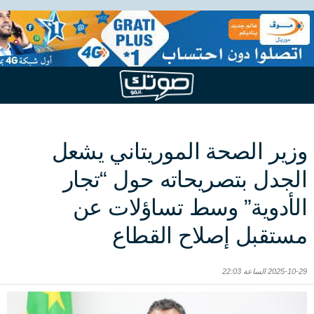
وزير الصحة الموريتاني يشعل
الجدل بتصريحاته حول “تجار
الأدوية” وسط تساؤلات عن
مستقبل إصلاح القطاع
2025-10-29 الساعة 22:03