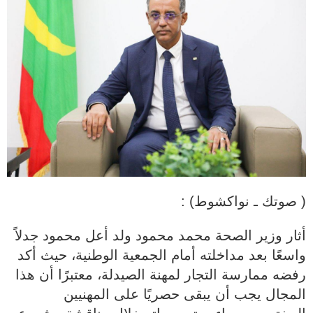
( صوتك ـ نواكشوط) :
أثار وزير الصحة محمد محمود ولد أعل محمود جدلاً
واسعًا بعد مداخلته أمام الجمعية الوطنية، حيث أكد
رفضه ممارسة التجار لمهنة الصيدلة، معتبرًا أن هذا
المجال يجب أن يبقى حصريًا على المهنيين