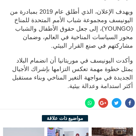
ويهدف الإعلان، الذي أطلق عام 2019 بمبادرة من
اليونيسف ومجموعة شباب الأمم المتحدة للمناخ
(YOUNGO)، إلى جعل حقوق الأطفال والشباب
محور السياسات المناخية في العالم، وضمان
مشاركتهم في صنع القرار البيئي.
وأكدت اليونيسف في موريتانيا أن انضمام البلاد
يمثل خطوة مهمة تعكس التزامها بإشراك الأجيال
الجديدة في مواجهة التغير المناخي وبناء مستقبل
أكثر استدامة وعدالة بيئية.
مواضيع ذات علاقة