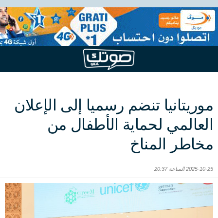
موريتانيا تنضم رسميا إلى الإعلان
العالمي لحماية الأطفال من
مخاطر المناخ
2025-10-25 الساعة 20:37