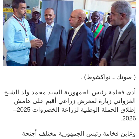
( صوتك ـ نواكشوط) :
أدى فخامة رئيس الجمهورية السيد محمد ولد الشيخ
الغزواني زيارة لمعرض زراعي أقيم على هامش
إطلاق الحملة الوطنية لزراعة الخضروات 2025–
2026.
وعاين فخامة رئيس الجمهورية مختلف أجنحة