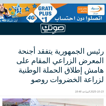
رئيس الجمهورية يتفقد أجنحة
المعرض الزراعي المقام على
هامش إطلاق الحملة الوطنية
لزراعة الخضروات روصو
2025-10-23 الساعة 18:48