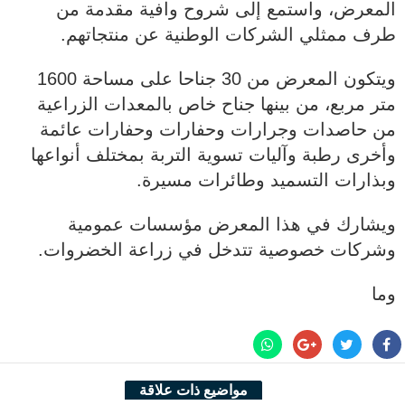
المعرض، واستمع إلى شروح وافية مقدمة من
طرف ممثلي الشركات الوطنية عن منتجاتهم.
ويتكون المعرض من 30 جناحا على مساحة 1600
متر مربع، من بينها جناح خاص بالمعدات الزراعية
من حاصدات وجرارات وحفارات وحفارات عائمة
وأخرى رطبة وآليات تسوية التربة بمختلف أنواعها
وبذارات التسميد وطائرات مسيرة.
ويشارك في هذا المعرض مؤسسات عمومية
وشركات خصوصية تتدخل في زراعة الخضروات.
وما
مواضيع ذات علاقة