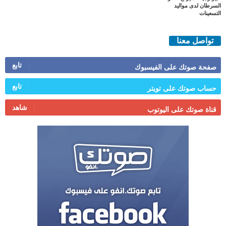
السرطان لدى مواليد
التسعينات
تواصل معنا
تابع
صفحة صوتك على الفيسبوك
تابع
حساب صوتك على تويتر
شاهد
قناة صوتك على اليوتوب