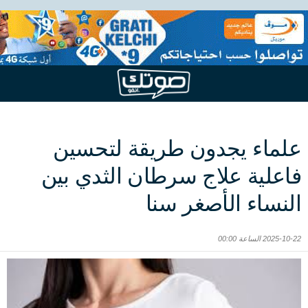
علماء يجدون طريقة لتحسين
فاعلية علاج سرطان الثدي بين
النساء الأصغر سنا
2025-10-22 الساعة 00:00