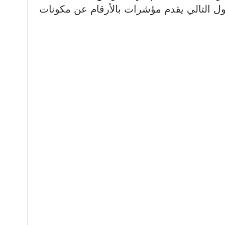
ول التالي يقدم مؤشرات بالأرقام عن مكونات