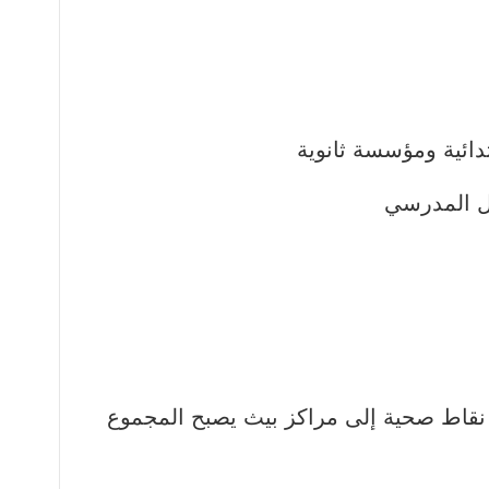
بل المدرسي
 نقاط صحية إلى مراكز بيث يصبح المجموع