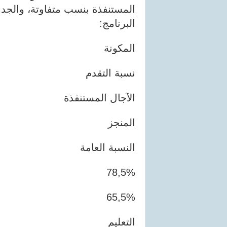
المستنفذة بنسب متفاوتة، والجد
البرنامج:
المكونة
نسبة التقدم
الآجال المستنفذة
المنجز
النسبة العامة
78,5%
65,5%
التعليم