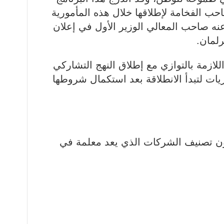
ب الفخامة لإطلاقها خلال هذه المأمورية
 صاحب المعالي الوزير الأول في إعلان
رلمان.
لازمة بالتوازي مع إطلاق النهج التشاركي
يات لتبدأ الانطلاقة بعد استكمال شروطها
ون تصنيف الشركات الذي يعد معلمة في