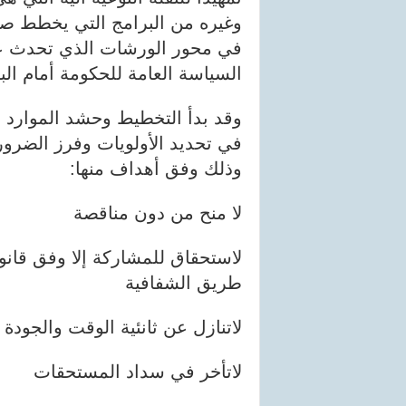
وغيره من البرامج التي يخطط صاح
في محور الورشات الذي تحدث عنه
السياسة العامة للحكومة أمام الب
وقد بدأ التخطيط وحشد الموارد ال
في تحديد الأولويات وفرز الضرور
وذلك وفق أهداف منها:
لا منح من دون مناقصة
لاستحقاق للمشاركة إلا وفق قان
طريق الشفافية
لاتنازل عن ثانئية الوقت والجودة
لاتأخر في سداد المستحقات