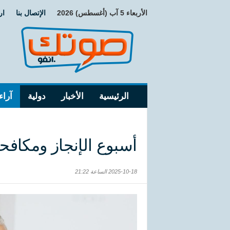
الأربعاء 5 آب (أغسطس) 2026
الإتصال بنا
ار
الرئيسية
الأخبار
دولية
آراء
أسبوع الإنجاز ومكافح
2025-10-18 الساعة 21:22