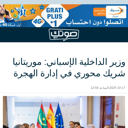
وزير الداخلية الإسباني: موريتانيا
شريك محوري في إدارة الهجرة
2025-10-17 الساعة 12:56