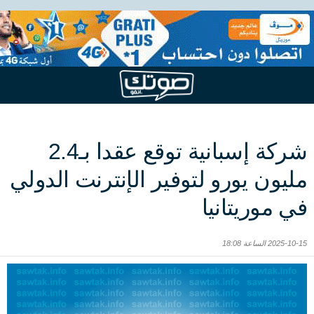
شركة إسبانية توقع عقدا بـ2.4
مليون يورو لتوفير الإنترنت الدولي
في موريتانيا
2025-10-15 الساعة 18:08