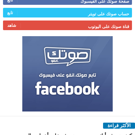
صفحة صوتك على الفيسبوك
تابع
حساب صوتك على تويتر
شاهد
قناة صوتك على اليوتوب
الأكثر قراءة