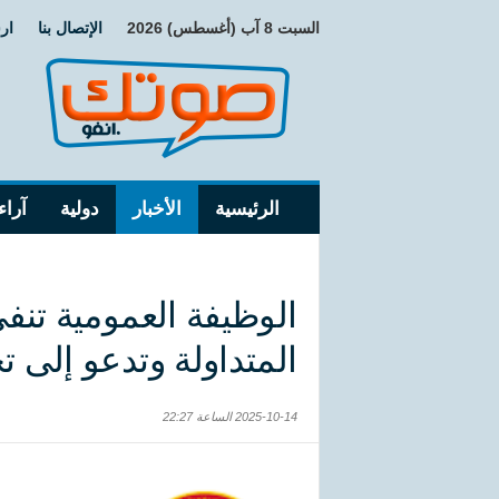
السبت 8 آب (أغسطس) 2026
الإتصال بنا
ار
الرئيسية
الأخبار
دولية
آراء
الوظيفة العمومية تنف
المتداولة وتدعو إلى ت
2025-10-14 الساعة 22:27