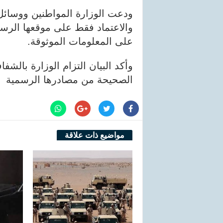
ودعت الوزارة المواطنين ووسائل ا
والاعتماد فقط على موقعها الر
على المعلومات الموثوقة.
وأكد البيان التزام الوزارة بالشف
الصحيحة من مصادرها الرسمية
مواضيع ذات علاقة