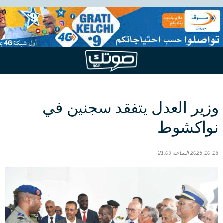
وزير العدل يتفقد سجنين في
نواكشوط
2025-10-13 الساعة 21:09