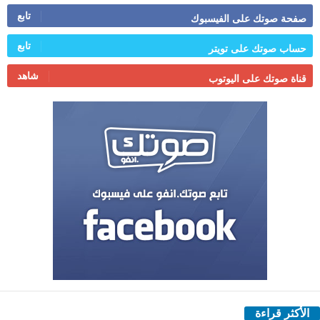
تابع
صفحة صوتك على الفيسبوك
تابع
حساب صوتك على تويتر
شاهد
قناة صوتك على اليوتوب
الأكثر قراءة