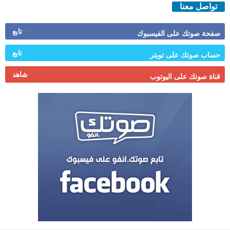
تواصل معنا
تابع
صفحة صوتك على الفيسبوك
تابع
حساب صوتك على تويتر
شاهد
قناة صوتك على اليوتوب