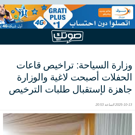
وزارة السياحة: تراخيص قاعات
الحفلات أصبحت لاغية والوزارة
جاهزة لإستقبال طلبات الترخيص
2025-10-13 الساعة 20:53