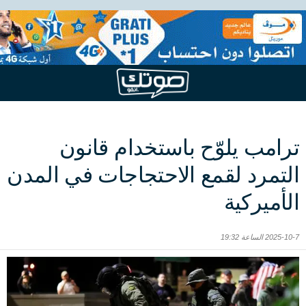
ترامب يلوّح باستخدام قانون
التمرد لقمع الاحتجاجات في المدن
الأميركية
2025-10-7 الساعة 19:32