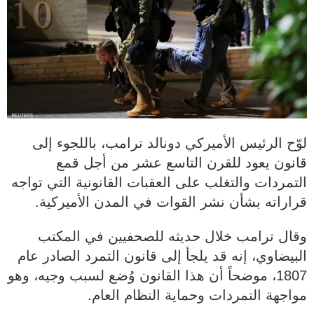
لوّح الرئيس الأميركي دونالد ترامب، باللجوء إلى
قانون يعود للقرن التاسع عشر من أجل قمع
التمردات والتغلب على العقبات القانونية التي تواجه
قراراته بشأن نشر القوات في المدن الأميركية.
وقال ترامب خلال حديثه للصحفيين في المكتب
البيضاوي، إنه قد يلجأ إلى قانون التمرد الصادر عام
1807، موضحاً أن هذا القانون وُضع لسبب وجيه، وهو
مواجهة التمردات وحماية النظام العام.