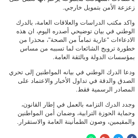
زعزعة الأمن بتمويل خارجي.
واكد مكتب الدراسات والعلاقات العامة، بالدرك
الوطني في بيان توضيحي أصدره اليوم، ان هذه
الادعاءات "عارية تماماً من الصحة"، محذرا من
خطورة ترويج الشائعات لما تسببه من مساس
بمؤسسات الدولة وبالثقة العامة.
ودعا الدرك الوطني في بيانه المواطنين إلى تحري
الصدق والدقة في تداول الأخبار والاعتماد على
المصادر الرسمية فقط.
وجدد الدرك التزامه بالعمل في إطار القانون،
وحماية الحوزة الترابية، وضمان أمن المواطنين
والمقيمين، وصون الطمأنينة العامة والاستقرار.