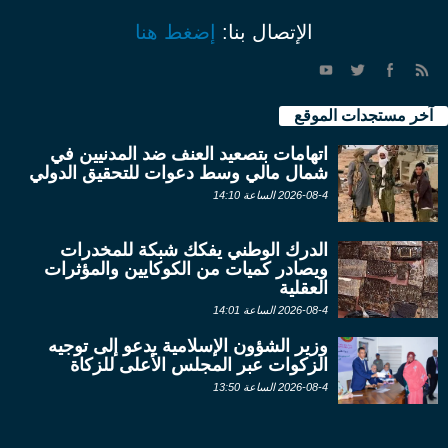
الإتصال بنا:
إضغط هنا
آخر مستجدات الموقع
اتهامات بتصعيد العنف ضد المدنيين في
شمال مالي وسط دعوات للتحقيق الدولي
2026-08-4 الساعة 14:10
الدرك الوطني يفكك شبكة للمخدرات
ويصادر كميات من الكوكايين والمؤثرات
العقلية
2026-08-4 الساعة 14:01
وزير الشؤون الإسلامية يدعو إلى توجيه
الزكوات عبر المجلس الأعلى للزكاة
2026-08-4 الساعة 13:50