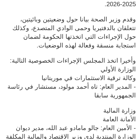
2025-2026.
وقدم وزير الصحة بيانا حول وضعيتين وبائيتين،
تتعلقان بالدفتيريا وحمى الوادي المتصدع، وكذلك
حول الإجراءات التي اتخذتها الحكومة لضمان
استجابة منسقة وفعالة لهذه الوضعيات.
وأخيرا اتخذ المجلس الإجراءات الخصوصية التالية:
الوزارة الأولي
وكالة ترقية الاستثمارات في موريتانيا
‐ المدير العام: تاه أحمد مولود، مستشار في رئاسة
الجمهورية سابقا
وزارة المالية
الأمانة العامة
‐ الأمين العام: جالو مامادو عبد الله، مدير ديوان
الوزارة المنتدبة لدي وزير الاقتصاد والمالية المكلفة