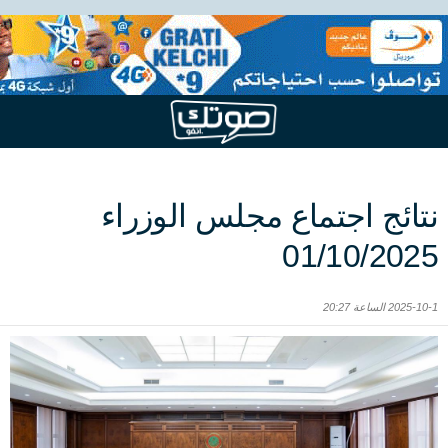
نتائج اجتماع مجلس الوزراء
01/10/2025
2025-10-1 الساعة 20:27