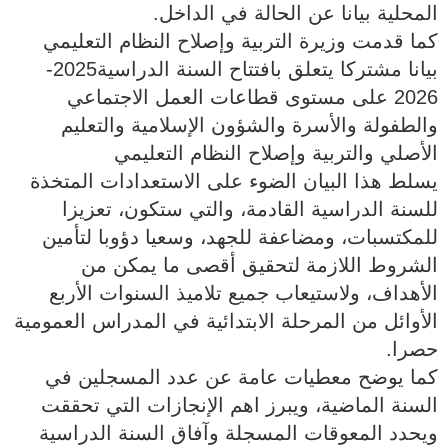
المحلية بيانا عن الحالة في الداخل.
كما قدمت وزيرة التربية وإصلاح النظام التعليمي
بيانا مشتركا يتعلق بافتتاح السنة الدراسية2025-
2026 على مستوى قطاعات العمل الاجتماعي
والطفولة والأسرة والشؤون الإسلامية والتعليم
الأصلي والتربية وإصلاح النظام التعليمي
يسلط هذا البيان الضوء على الاستعدادات المتخذة
للسنة الدراسية القادمة، والتي ستكون، تعزيزا
للمكتسبات، ومضاعفة للجهد، وسعيا دؤوبا لتأمين
الشروط اللازمة لتحقيق أقصى ما يمكن من
الأهداف، ولاستيعاب جميع تلاميذ السنوات الأربع
الأوائل من المرحلة الابتدائية في المدراس العمومية
حصرا.
كما يوضح معطيات عامة عن عدد المسجلين في
السنة الماضية، ويبرز اهم الإنجازات التي تحققت
ويحدد المعوقات المسجلة وآفاق السنة الدراسية