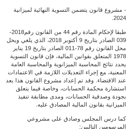
‐ مشروع قانون يتضمن التسوية النهائية لميزانية
2024.
طبقا لإحكام المادة رقم 44 من القانون رقم2018-
039 الصادر بتاريخ 9 أكتوبر 2018، الذي يلغي ويحل
محل القانون رقم 78-011 الصادر بتاريخ 19 يناير
1978 المتعلق بقوانين المالية، فإن قانون التسوية
يحدد نتائج المحاسبة الميزانوية والمحاسبة العامة
المعنية، مع إجراء التعديلات اللازمة في الاعتمادات
عند الاقتضاء. وقد تم إعداد مشروع القانون هذا بعد
استشارة محكمة الحسابات، وخاصة فيما يتعلق
بجودة وصدقية الحسابات، ومدى مطابقة تنفيذ
الميزانية بقانون المالية المصادق عليه.
كما درس المجلس وصادق على مشروعي
المرسومين التاليين: