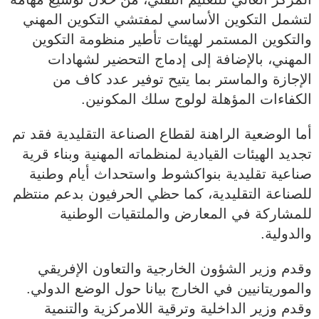
لتشمل التكوين الأساسي لمفتشي التكوين المهني
والتكوين المستمر لهيئات تأطير منظومة التكوين
المهني، بالإضافة إلى إدماج التحضير لشهادات
الإجازة والماستر بما يتيح توفير عدد كاف من
الكفاءات المؤهلة لولوج سلك المكونين.
أما الوضعية الراهنة لقطاع الصناعة التقليدية فقد تم
تجديد الهيئات القيادية لمنظماته المهنية وبناء قرية
صناعية تقليدية بنواكشوط واستحداث أيام وطنية
للصناعة التقليدية، كما حظي الحرفيون بدعم منتظم
للمشاركة في المعارض والملتقيات الوطنية
والدولية.
وقدم وزير الشؤون الخارجية والتعاون الإفريقي
والموريتانيين في الخارج بيانا حول الوضع الدولي.
وقدم وزير الداخلية وترقية اللامركزية والتنمية