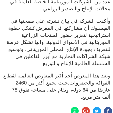
عدد من الشركات الموريتانية الخاصة العاملة في
مجالات الإنتاج والتصدير الزراعي.
وأكدت الشركة في بيان نشرته على صفحتها في
الفيسبوك أن مشاركتها في المعرض تُشكل خطوة
استراتيجية لتعزيز حضور المنتجات الزراعية
الموريتانية في الأسواق الدولية، وانها تشكل فرصة
للتعريف بجودة الإنتاج المحلي الموريتاني، وتوسيع
شبكة الشراكات التجارية مع أبرز الفاعلين في
السلسلة العالمية للإنتاج والتوزيع.
ويعد هذا المعرض أحد أكبر المعارض العالمية لقطاع
الفواكه والخضروات.حيث يجمع أكثر من 2460
عارضًا من 64 دولة، ويقام على مساحة تفوق 78
ألف متر مربع.