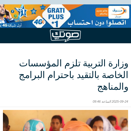
وزارة التربية تلزم المؤسسات
الخاصة بالتقيد باحترام البرامج
والمناهج
2025-09-24 الساعة 09:46