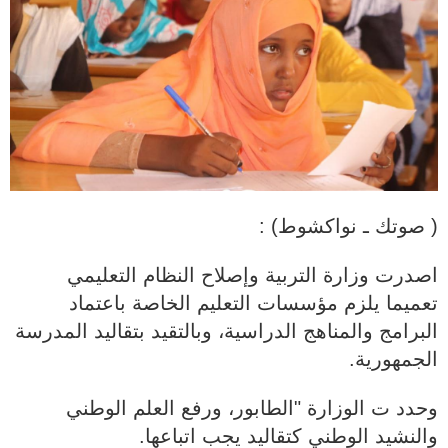
( صوتك ـ نواكشوط) :
اصدرت وزارة التربية وإصلاح النظام التعليمي
تعميما يلزم مؤسسات التعليم الخاصة باعتماد
البرامج والمناهج الدراسية، وبالتقيد بتقاليد المدرسة
الجمهورية.
وحدد ت الوزارة "الطابور، ورفع العلم الوطني
والنشيد الوطني كتقاليد يجب اتباعها.