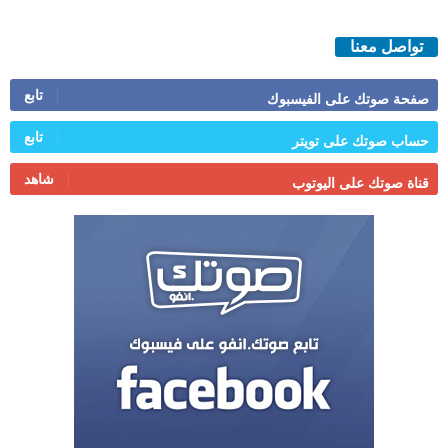
تواصل معنا
تابع
صفحة صوتك على الفيسبوك
تابع
حساب صوتك على تويتر
شاهد
قناة صوتك على اليوتوب