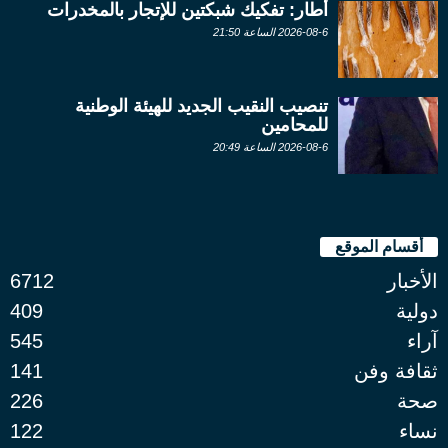
أطار: تفكيك شبكتين للإتجار بالمخدرات
2026-08-6 الساعة 21:50
تنصيب النقيب الجديد للهيئة الوطنية
للمحامين
2026-08-6 الساعة 20:49
أقسام الموقع
الأخبار
6712
دولية
409
آراء
545
ثقافة وفن
141
صحة
226
نساء
122