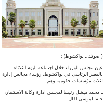
( صوتك ـ نواكشوط) :
عين مجلس الوزراء خلال اجتماعه اليوم الثلاثاء
بالقصر الرئاسي في نواكشوط، رؤساء مجالس إدارة
لثلاث مؤسسات حكومية وهم:
ـ محمد ميشل رئيسا لمجلس ادارة وكالة الاستثمار،
خلفا لموسى افال.