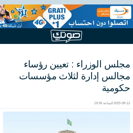
مجلس الوزراء : تعيين رؤساء
مجالس إدارة لثلاث مؤسسات
حكومية
2025-08-12 الساعة 19:56