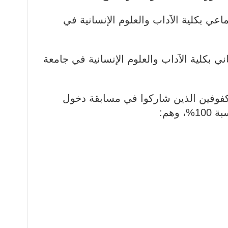
اعي بكلية الآداب والعلوم الإنسانية في
ني بكلية الآداب والعلوم الإنسانية في جامعة
مكفوفين الذين شاركوا في مسابقة دخول
وهم: