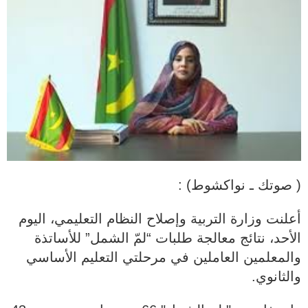
( صوتك ـ نواكشوط) :
أعلنت وزارة التربية وإصلاح النظام التعليمي، اليوم
الأحد، نتائج معالجة طلبات “لمّ الشمل” للأساتذة
والمعلمين العاملين في مرحلتي التعليم الأساسي
والثانوي.