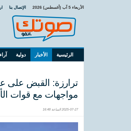
الأربعاء 5 آب (أغسطس) 2026
الإتصال بنا
ار
الرئيسية
الأخبار
دولية
آراء
ترارزة: القبض على ع
مواجهات مع قوات الأ
2025-07-27 الساعة 16:48