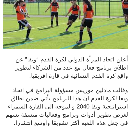
أعلن اتحاد المرأة الدولي لكرة القدم “ويفا” عن
اطلاق برنامج فعال مع عدد من الشركاء لتطوير
واقع كرة القدم النسائية في قارة افريقيا.
وقالت مادلين موريس مسؤولة البرامج في اتحاد
ويفا لكرة القدم ان هذا البرنامج يأتي ضمن نطاق
استراتيجية ويفا 2040 والموجه الى القارة السمراء
لغرض تطوير أدوات وبرامج وفعاليات منسقة تسهم
في جعل هذه اللعبة أكثر تشويقا وأوسع انتشارا.