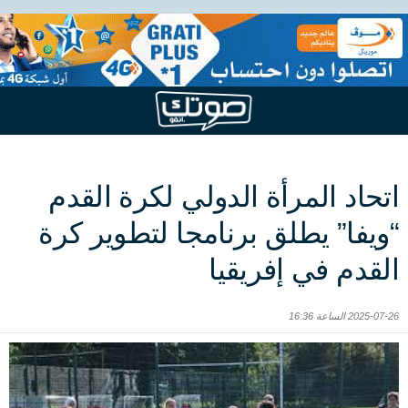
اتحاد المرأة الدولي لكرة القدم
“ويفا” يطلق برنامجا لتطوير كرة
القدم في إفريقيا
2025-07-26 الساعة 16:36