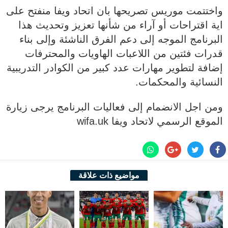
واختتمت موريس تصريحها بان اتحاد ويفا منفتح على
اية اقتراحات أو آراء من شأنها تعزيز وتحديث هذا
البرنامج الموجه إلى دعم الفرق الناشئة وإلى بناء
قدرات فئتين من اللاعبات الهاويات والمحترفات
إضافة لتطوير مهارات عدد كبير من الكوادر التدريبية
النسائية والمحكمات.
ومن اجل الانضمام إلى فعاليات البرنامج يرجى زيارة
الموقع الرسمي لاتحاد ويفا wifa.uk
مواضيع ذات علاقة