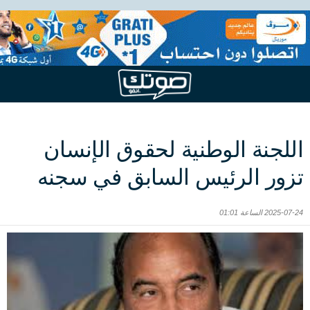
اللجنة الوطنية لحقوق الإنسان
تزور الرئيس السابق في سجنه
2025-07-24 الساعة 01:01