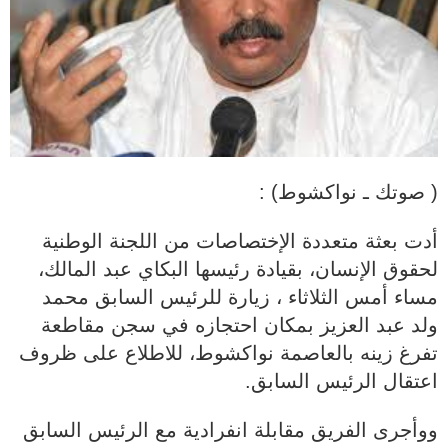
( صوتك ـ نواكشوط) :
أدت بعثة متعددة الإختصاصات من اللجنة الوطنية
لحقوق الإنسان، بقيادة رئيسها البكاي عبد المالك،
مساء أمس الثلاثاء ، زيارة للرئيس السابق محمد
ولد عبد العزيز بمكان احتجازه في سجن مقاطعة
تفرغ زينه بالعاصمة نواكشوط، للاطلاع على ظروف
اعتقال الرئيس السابق.
ووأجرى الفريق مقابلة انفرادية مع الرئيس السابق