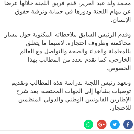
محمد ولد عبد العزيز، قدم فريق اللجنة خلالها عرضا
عن مهام اللجنة ودورها في حماية وترقية حقوق
الإنسان.
وقدم الرئيس السابق ملاحظاته المكتوبة حول مسار
محاكمته وظروف احتجازه، لاسيما ما يتعلق
بالمعاملة والغذاء والصحة والتواصل مع العالم
الخارجي، كما تقدم بعدد من المطالب بهذا
الخصوص.
وتعهد رئيس اللجنة بدراسة هذه المطالب وتقديم
توصيات بشأنها إلى الجهات المختصة، بعد شرح
الإطارين القانونيين الوطني والدولي المنظمين
للاحتجاز.