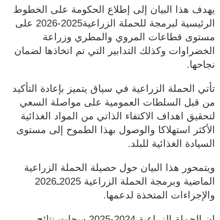
يهدف هذا البيان إلى إطلاع الحكومة على الخطوط
الرئيسية لبرمجة للحملة الزراعية2025-2026 على
مستوى قطاعات المروي والمطري وزراعة
الخضراوات وكذلك التدابير التي تم اتخاذها لضمان
نجاحها.
تأتي الحملة الزراعية في سياق يتميز بإعادة التأكيد
من قبل السلطات العمومية على مواصلة السعي
لتحقيق اهداف الاكتفاء الذاتي من المواد الغذائية
الأكثر استهلاكا والوصول بهذا الطموح إلى مستوى
السيادة الغذائية للبلد.
ويتمحور هذا البيان حول حصيلة الحملة الزراعية
الماضية وبرمجة الحملة الزراعية 2025ـ2026
والإجراءات المتخذة لدعمها.
إن الحملة الزراعية 2024-2025 سجلت نتائج