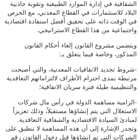
الشفافية في إدارة الموارد الطبيعية وتقوية جاذبية
البلاد للاستثمارات في القطاع المعدني، مع الحرص
في الوقت ذاته على تحقيق أفضل استفادة اقتصادية
واجتماعية من هذا القطاع الاستراتيجي.
ويتضمن مشروع القانون إلغاء أحكام القانون
المذكور، وخاصة فيما يتعلق بـ:
‐شروط تجديد الاتفاقيات المعدنية، والتي أصبحت
مرتبطة بمدى احترام الأطراف لالتزاماتهم التعاقدية
والتنظيمية طيلة فترة سريان الاتفاقية؛
‐الزامية مساهمة الدولة في رأس مال شركات
الاستغلال التي يتم إنشاؤها مستقبلاً، وذلك تعزيزاً
لمبادئ السيادة الاقتصادية والشفافية التعاقدية.
وتجدر الإشارة إلى أن هذه المساهمة لا تنطبق على
الشركات التي تم إنشاؤها قبل دخول القانون رقم