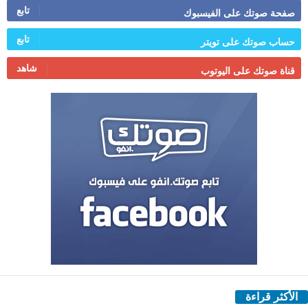
تابع
صفحة صوتك على الفيسبوك
تابع
حساب صوتك على تويتر
شاهد
قناة صوتك على اليوتوب
الأكثر قراءة