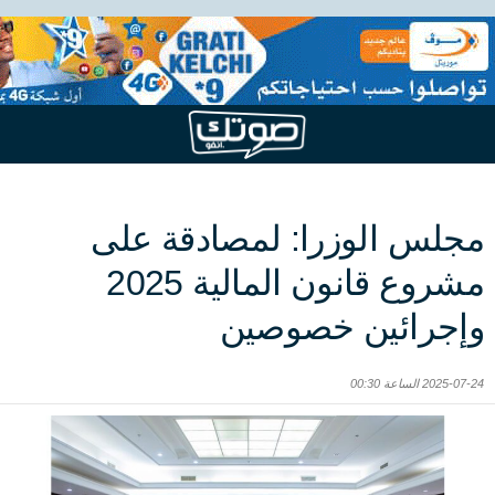
مجلس الوزرا: لمصادقة على
مشروع قانون المالية 2025
وإجرائين خصوصين
2025-07-24 الساعة 00:30