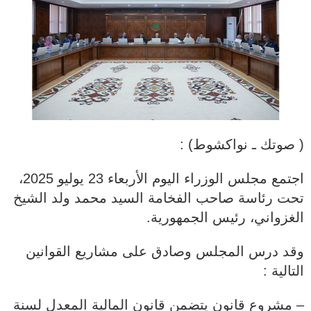
( صوتك ـ نواكشوط) :
اجتمع مجلس الوزراء اليوم الأربعاء 23 يوليو 2025،
تحت رئاسة صاحب الفخامة السيد محمد ولد الشيخ
الغزواني، رئيس الجمهورية.
وقد درس المجلس وصادق على مشاريع القوانين
التالية :
– مشروع قانون يتضمن قانون المالية المعدل لسنة