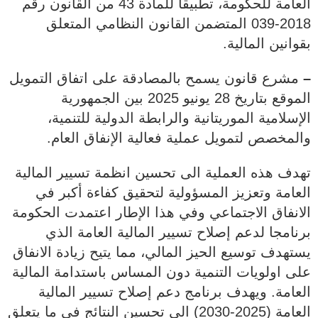
العامة للحكومة، تطبيقا للمادة 43 من القانون رقم
2018-039 المتضمن القانون النظامي المتعلق
بقوانين المالية.
–
مشرع قانون يسمح بالمصادقة على اتفاق التمويل
الموقع بتاريخ 28 يونيو 2025 بين الجمهورية
الإسلامية الموريتانية والرابطة الدولية للتنمية،
والمخصص لتمويل عملية فعالية الإنفاق العام.
تهدف هذه العملية الى تحسين انظمة تسيير المالية
العامة وتعزيز المسؤولية لتحقيق كفاءة أكبر في
الانفاق الاجتماعي وفي هذا الإطار اعتمدت الحكومة
برنامجا لدعم إصلاح تسيير المالية العامة الذي
يستهدف توسيع الحيز المالي، مما يتيح زيادة الانفاق
على اولويات التنمية دون المساس باستدامة المالية
العامة. ويهدف برنامج دعم إصلاح تسيير المالية
العامة (2025-2030) الى تحسين النتائج في ما يتعلق