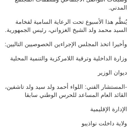
المدني.
يُنظَّم هذا الأسبوع تحت الرعاية السامية لفخامة
السيد محمد ولد الشيخ الغزواني، رئيس الجمهورية.
وأخيرا اتخذ المجلس الإجراءين الخصوصيين التاليين:
وزارة الداخلية وترقية اللامركزية والتنمية المحلية
ديوان الوزير
‐المستشار الفني: اللواء أحمد ولد سيد ولد تاشفين،
القائد العام المساعد للحرس الوطني سابقا
الإدارة الإقليمية
ولاية داخلت نواذيبو