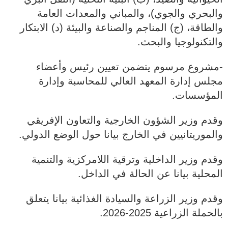
والبحري والجوي)، والمباني والمعدات العامة
والطاقة، (ج) المناجم والصناعة والبيئة (د) الابتكار
والتكنولوجيا والبحث.
‐مشروع مرسوم يتضمن تعيين رئيس وأعضاء
مجلس إدارة المعهد العالي للمحاسبة وإدارة
المؤسسات.
وقدم وزير الشؤون الخارجية والتعاون الإفريقي
والموريتانيين في الخارج بيانا حول الوضع الدولي.
وقدم وزير الداخلية وترقية اللامركزية والتنمية
المحلية بيانا عن الحالة في الداخل.
وقدم وزير الزراعة والسيادة الغذائية بيانا يتعلق
بالحملة الزراعية 2025-2026.