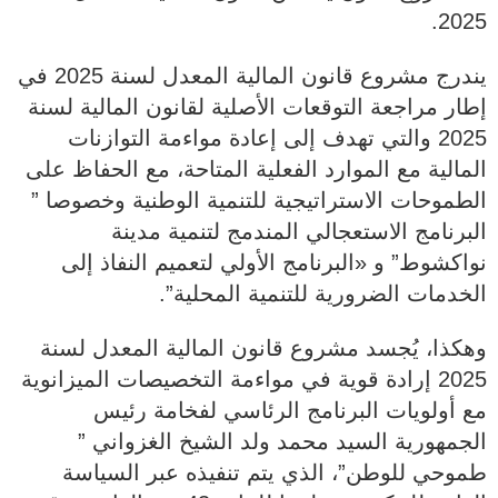
2025.
يندرج مشروع قانون المالية المعدل لسنة 2025 في
إطار مراجعة التوقعات الأصلية لقانون المالية لسنة
2025 والتي تهدف إلى إعادة مواءمة التوازنات
المالية مع الموارد الفعلية المتاحة، مع الحفاظ على
الطموحات الاستراتيجية للتنمية الوطنية وخصوصا ”
البرنامج الاستعجالي المندمج لتنمية مدينة
نواكشوط” و «البرنامج الأولي لتعميم النفاذ إلى
الخدمات الضرورية للتنمية المحلية”.
وهكذا، يُجسد مشروع قانون المالية المعدل لسنة
2025 إرادة قوية في مواءمة التخصيصات الميزانوية
مع أولويات البرنامج الرئاسي لفخامة رئيس
الجمهورية السيد محمد ولد الشيخ الغزواني ”
طموحي للوطن”، الذي يتم تنفيذه عبر السياسة