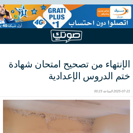
الإنتهاء من تصحيح امتحان شهادة
ختم الدروس الإعدادية
2025-07-21 الساعة 00:23