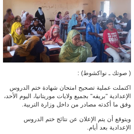
( صوتك ـ نواكشوط) :
اكتملت عملية تصحيح امتحان شهادة ختم الدروس
الإعدادية "بريفه" بجميع ولايات موريتانيا، اليوم الأحد،
وفق ما أكدته مصادر من داخل وزارة التربية.
ويتوقع أن يتم الإعلان عن نتائج ختم الدروس
الإعدادية بعد أيام.