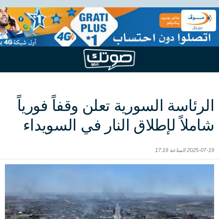
الرئاسة السورية تعلن وقفاً فورياً
شاملاً لإطلاق النار في السويداء
2025-07-19 الساعة 17:19