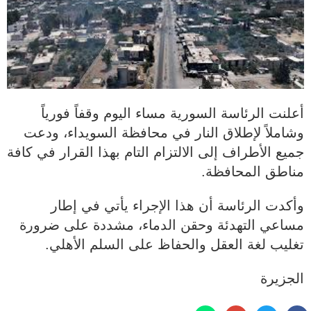
أعلنت الرئاسة السورية مساء اليوم وقفاً فورياً
وشاملاً لإطلاق النار في محافظة السويداء، ودعت
جميع الأطراف إلى الالتزام التام بهذا القرار في كافة
مناطق المحافظة.
وأكدت الرئاسة أن هذا الإجراء يأتي في إطار
مساعي التهدئة وحقن الدماء، مشددة على ضرورة
تغليب لغة العقل والحفاظ على السلم الأهلي.
الجزيرة