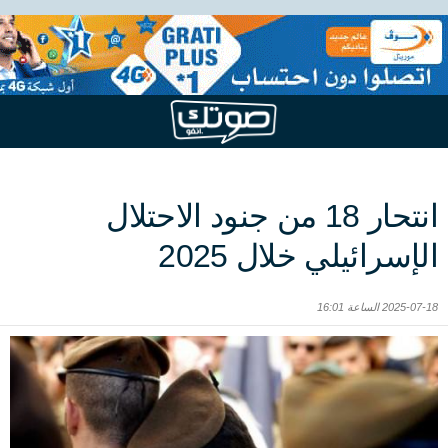
انتحار 18 من جنود الاحتلال
الإسرائيلي خلال 2025
2025-07-18 الساعة 16:01