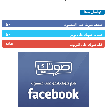
تواصل معنا
تابع
صفحة صوتك على الفيسبوك
تابع
حساب صوتك على تويتر
شاهد
قناة صوتك على اليوتوب