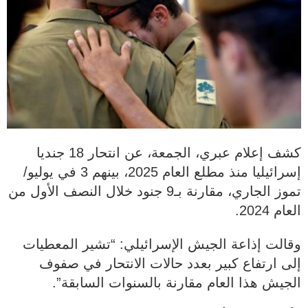
كشف إعلام عبري، الجمعة، عن انتحار 18 جنديا
إسرائيليا منذ مطلع العام 2025، بينهم 3 في يوليو/
تموز الجاري، مقارنة بـ9 جنود خلال النصف الأول من
العام 2024.
وقالت إذاعة الجيش الإسرائيلي: “تشير المعطيات
إلى ارتفاع كبير بعدد حالات الانتحار في صفوف
الجيش هذا العام مقارنة بالسنوات السابقة”.