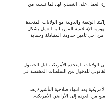
 العمل على التصدي لها، لما تسببه من
تنا الوثيقة والدولية مع الولايات المتحدة
رية الإسلامية الموريتانية العمل بشكل
من أجل تأمين حدودنا المتبادلة وحماية
لى الولايات المتحدة الأمريكية قبل الحصول
 القانوني للدخول من السلطات المختصة في
الأمريكية بعد انتهاء صلاحية التأشيرة يعد
منع من العودة إلى الأراضي الأمريكية.