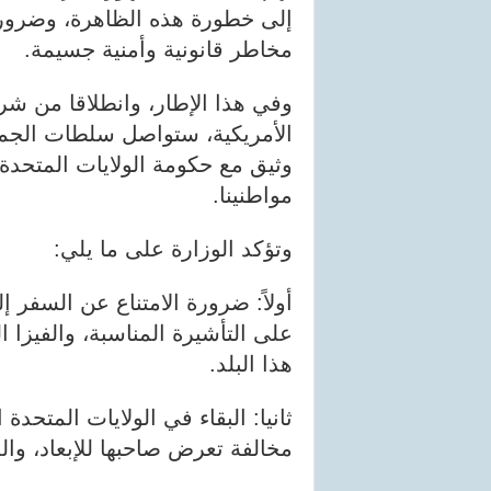
إلى خطورة هذه الظاهرة، وضرورة
مخاطر قانونية وأمنية جسيمة.
وفي هذا الإطار، وانطلاقا من شراك
الأمريكية، ستواصل سلطات الجمهو
وثيق مع حكومة الولايات المتحدة 
مواطنينا.
وتؤكد الوزارة على ما يلي:
أولاً: ضرورة الامتناع عن السفر إ
على التأشيرة المناسبة، والفيزا
هذا البلد.
ثانيا: البقاء في الولايات المتحدة 
مخالفة تعرض صاحبها للإبعاد، وال