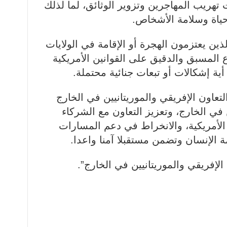
تهريب المهاجرين وتزوير الوثائق، لما لذلك
ياة وسلامة الأشخاص.
ذين يعتزمون الهجرة أو الإقامة في الولايات
ع المسبق والدقيق على القوانين الأمريكية
ة إشكالات أو تبعات جنائية محتملة.
تعاون الإفريقي والموريتانيين في الخارج
 في الخارج، وتعزيز التعاون مع الشركاء
 الأمريكية، والانخراط في دعم المسارات
 الإنسان وتضمن مستقبلا آمنا واعدا.
الإفريقي والموريتانيين في الخارج”.