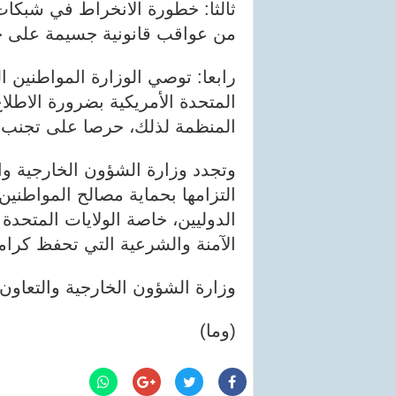
ثالثا: خطورة الانخراط في شبكات 
من عواقب قانونية جسيمة على ح
رابعا: توصي الوزارة المواطنين ال
المتحدة الأمريكية بضرورة الاطلا
المنظمة لذلك، حرصا على تجنب أي
وتجدد وزارة الشؤون الخارجية وال
التزامها بحماية مصالح المواطنين
الدوليين، خاصة الولايات المتحدة
الآمنة والشرعية التي تحفظ كرامة
وزارة الشؤون الخارجية والتعاون 
(وما)