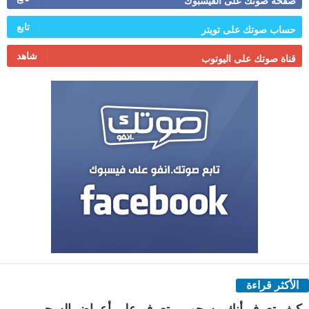
صفحة صوتك على الفيسبوك
تابع
حساب صوتك على تويتر
شاهد
قناة صوتك على اليوتوب
الأكثر قراءة