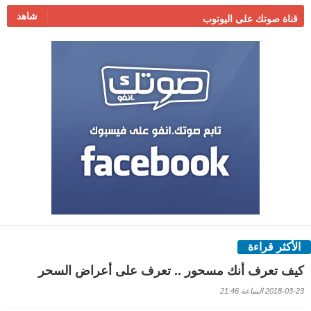
شاهد
قناة صوتك على اليوتوب
الأكثر قراءة
كيف تعرف أنك مسحور .. تعرف على أعراض السحر
2018-03-23 الساعة 21:46