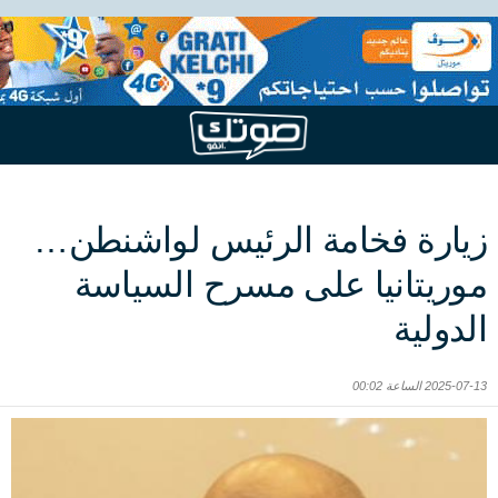
زيارة فخامة الرئيس لواشنطن…
موريتانيا على مسرح السياسة
الدولية
2025-07-13 الساعة 00:02