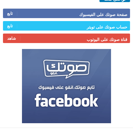
تابع
صفحة صوتك على الفيسبوك
تابع
حساب صوتك على تويتر
شاهد
قناة صوتك على اليوتوب