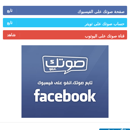
تابع
صفحة صوتك على الفيسبوك
تابع
حساب صوتك على تويتر
شاهد
قناة صوتك على اليوتوب