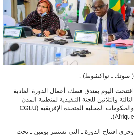
( صوتك ـ نواكشوط) :
افتتحت اليوم بفندق فصك، أعمال الدورة العادية
الثالثة والثلاثين للجنة التنفيذية لمنظمة المدن
والحكومات المحلية المتحدة الإفريقية (CGLU
Afrique).
وجرى افتتاح الدورة ـ التي تستمر يومين ـ تحت