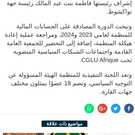
إشراف رئيستها فاطمة بنت عبد المالك رئيسة جهة
نواكشوط.
وتبحث الدورة المصادقة على الحسابات المالية
للمنظمة لعامي 2023 و2024، ومراجعة عملية إعادة
هيكلة المنظمة، إضافة إلى التحضير للجمعية العامة
القادمة واجتماعات الشبكات السياسية المنضوية
تحت CGLU Afrique.
وتعد اللجنة التنفيذية للمنظمة الهيئة المسؤولة عن
التوجيه السياسي، وتضم 18 عضوًا يمثلون مختلف
جهات القارة.
مواضيع ذات علاقة