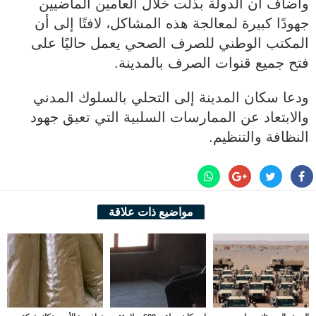
وأضاف أن الدولة بذلت خلال العامين الماضيين
جهودًا كبيرة لمعالجة هذه المشاكل، لافتًا إلى أن
المكتب الوطني للصرف الصحي يعمل حاليًا على
فتح جميع قنوات الصرف بالمدينة.
ودعا سكان المدينة إلى التحلي بالسلوك المدني
والابتعاد عن الممارسات السلبية التي تعيق جهود
النظافة والتنظيم.
مواضيع ذات علاقة