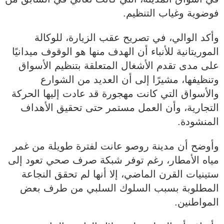
فوضوية وغياب التنظيم.
وأكد الوالي، في تصريح عقب الزيارة، للوكالة
الموريتانية للأنباء أن الهدف منها هو الوقوف ميدانيًا
على مدى تقدم الأشغال المتعلقة بتنظيم الأسواق
وتنظيفها، مشيرًا إلى أن العديد من الشوارع
والأسواق التي كانت مهجورة قد عادت إليها الحركة
التجارية، وأن العمل مستمر حتى تحقيق الأهداف
المنشودة.
وأوضح أن مدينة روصو عانت لفترة طويلة من غمر
مياه الأمطار، رغم توفر شبكة صرف صحي تعود إلى
ستينيات القرن الماضي، إلا أنها لم تحقق النجاعة
المطلوبة بسبب السلوك السلبي من طرف بعض
المواطنين.