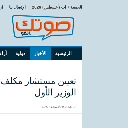
الجمعة 7 آب (أغسطس) 2026
الإتصال بنا
ار
الرئيسية
الأخبار
دولية
آراء
تعيين مستشار مكلف ب
الوزير الأول
2025-06-13 الساعة 19:50