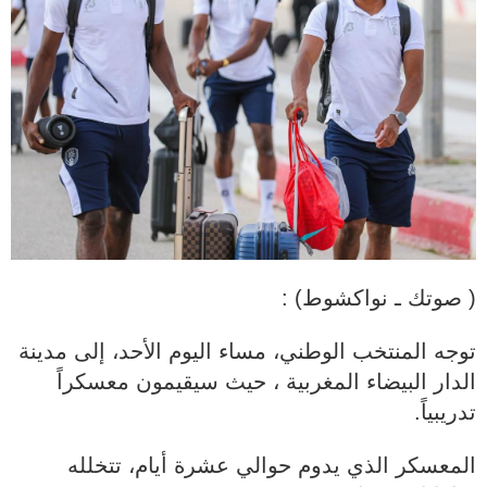
( صوتك ـ نواكشوط) :
‎توجه المنتخب الوطني، مساء اليوم الأحد، إلى مدينة
الدار البيضاء المغربية ، حيث سيقيمون معسكراً
تدريبياً.
‎المعسكر الذي يدوم حوالي عشرة أيام، تتخلله