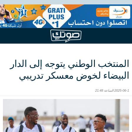
المنتخب الوطني يتوجه إلى الدار
البيضاء لخوض معسكر تدريبي
2025-06-1 الساعة 21:48