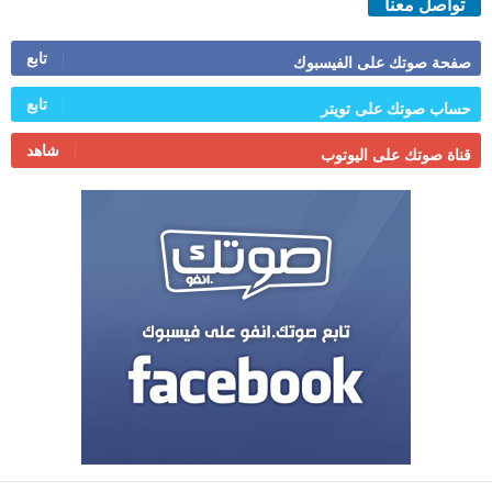
تواصل معنا
تابع
صفحة صوتك على الفيسبوك
تابع
حساب صوتك على تويتر
شاهد
قناة صوتك على اليوتوب