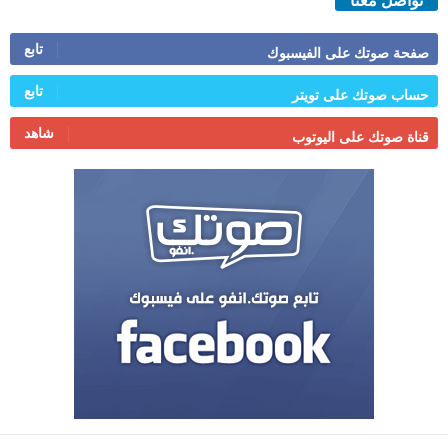
تواصل معنا
تابع
صفحة صوتك على الفيسبوك
تابع
حساب صوتك على تويتر
شاهد
قناة صوتك على اليوتوب