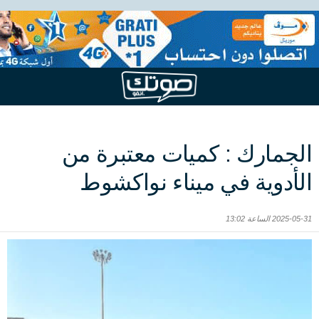
الجمارك : كميات معتبرة من
الأدوية في ميناء نواكشوط
2025-05-31 الساعة 13:02