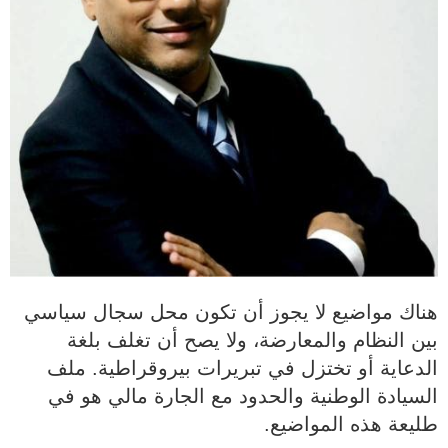
هناك مواضيع لا يجوز أن تكون محل سجال سياسي
بين النظام والمعارضة، ولا يصح أن تغلف بلغة
الدعاية أو تختزل في تبريرات بيروقراطية. ملف
السيادة الوطنية والحدود مع الجارة مالي هو في
طليعة هذه المواضيع.