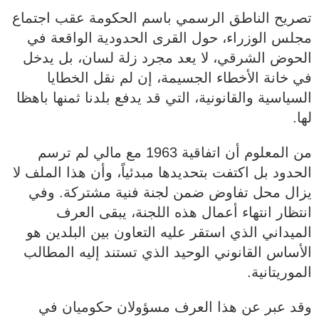
تصريح الناطق الرسمي باسم الحكومة عقب اجتماع
مجلس الوزراء، حول القرى الحدودية الواقعة في
الحوض الشرقي، لا يعد مجرد زلة لسان، بل يدخل
في خانة الأخطاء الجسيمة، إن لم نقل الخطايا
السياسية والقانونية، التي قد يدفع بلدنا ثمنها باهظا
لها.
من المعلوم أن اتفاقية 1963 مع مالي لم ترسم
الحدود بل اكتفت بتحديدها مبدئياً، وأن هذا الملف لا
يزال محل تفاوض ضمن لجنة فنية مشتركة. وفي
انتظار انتهاء أعمال هذه اللجنة، يبقى العرف
الميداني الذي استقر عليه التعاون بين البلدين هو
الأساس القانوني الوحيد الذي تستند إليه المطالب
الموريتانية.
وقد عبر عن هذا العرف مسؤولان حكوميان في