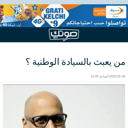
من يعبث بالسيادة الوطنية ؟
2025-05-30 الساعة 12:49