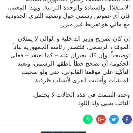
الاستقلال والسيادة والوحدة الترابية. وبهذا المعنى،
فإن أي غموض رسمي حول وضعية القرى الحدودية
مع مالي هو تفريط غير مبرر.
إن كان تصريح وزير الداخلية و الوالي لا يمثلان
الموقف الرسمي، فلتصدر رئاسة الجمهورية بياناً
توضيحياً. وإن كانا يعبران عنه – كما نعتقد – فعلى
الحكومة أن تصحح خطأ ناطقها الرسمي، وتعيد
التأكيد على موقفنا القانوني، حتى ولو سحبت
المنشآت وأخليت القرى لأسباب ظرفية.
وحده الصمت في هذه الحالات لا يحتمل.
النائب يحيى ولد اللود