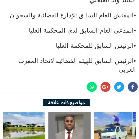
السيد ولد الغيلاني
•المفتش العام السابق للإدارة القضائية والسجو ن
•المدعي العام السابق لدى المحكمة العليا
•الرئيس السابق للمحكمة العليا
•الرئيس السابق للهيئة القضائية لاتحاد المغرب
العربي
مواضيع ذات علاقة