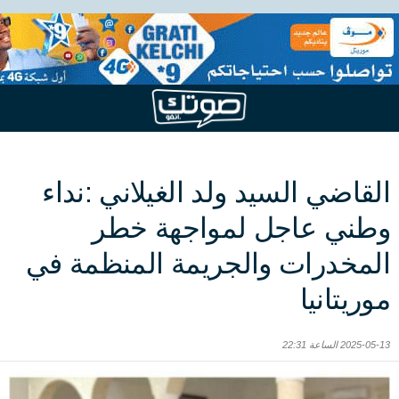
القاضي السيد ولد الغيلاني :نداء
وطني عاجل لمواجهة خطر
المخدرات والجريمة المنظمة في
موريتانيا
2025-05-13 الساعة 22:31