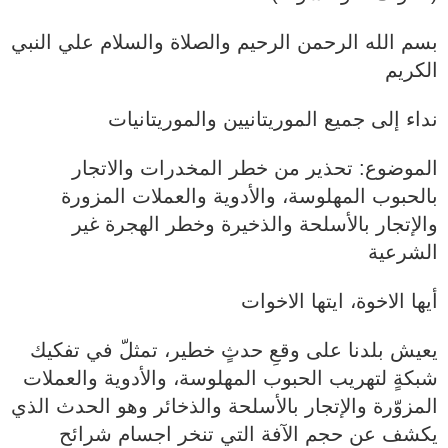
بسم الله الرحمن الرحيم والصلاة والسلام علي النبي
الكريم
نداء إلى جميع الموريتانيين والموريتانيات
الموضوع: تحذير من خطر المخدرات والاتجار
بالحبوب المهلوسة، والأدوية والعملات المزورة
والإتجار بالأسلحة والذخيرة وخطر الهجرة غير
الشرعية
أيها الاخوة، ايتها الاخوات
يعيش بلدنا على وقعِ حدثٍ خطير، تمثلّ في تفكيك
شبكةٍ لتهريب الحبوب المهلوسة، والأدوية والعملات
المزوّرة والإتجار بالأسلحة والذخائر وهو الحدث الذي
يكشف عن حجم الآفة التي تنخر اجسام شرائح