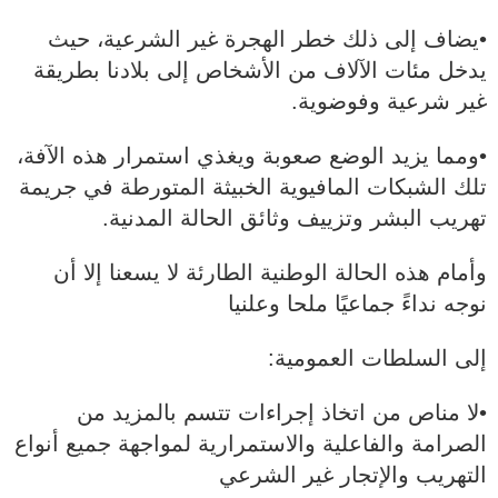
•يضاف إلى ذلك خطر الهجرة غير الشرعية، حيث
يدخل مئات الآلاف من الأشخاص إلى بلادنا بطريقة
غير شرعية وفوضوية.
•ومما يزيد الوضع صعوبة ويغذي استمرار هذه الآفة،
تلك الشبكات المافيوية الخبيثة المتورطة في جريمة
تهريب البشر وتزييف وثائق الحالة المدنية.
وأمام هذه الحالة الوطنية الطارئة لا يسعنا إلا أن
نوجه نداءً جماعيًا ملحا وعلنيا
إلى السلطات العمومية:
•لا مناص من اتخاذ إجراءات تتسم بالمزيد من
الصرامة والفاعلية والاستمرارية لمواجهة جميع أنواع
التهريب والإتجار غير الشرعي