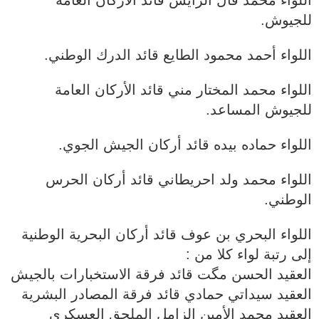
للجيوش.
اللواء أحمد محمود الطايع قائد الدرك الوطني.
اللواء محمد المختار مني قائد الأركان العامة
للجيوش المساعد.
اللواء حماده بيده قائد أركان الجيش الجوي.
اللواء محمد ولد احريطاني قائد أركان الحرس
الوطني.
اللواء البحري بن عوف قائد أركان البحرية الوطنية
إلى رتبة لواء كلا من :
العقيد الحسن مگت قائد فرقة الاستخبارات بالجيش
العقيد سيداتي حمادي قائد فرقة المصادر البشرية
العقيد محمد الأمين الزامل الملحق العسكري