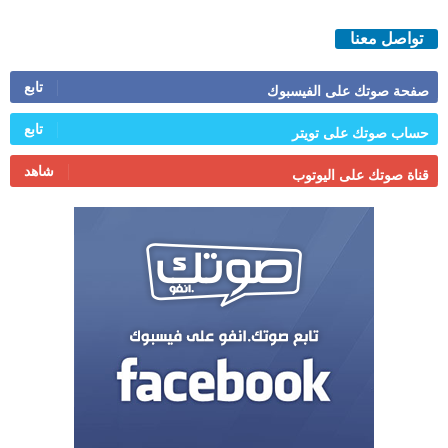
تواصل معنا
تابع
صفحة صوتك على الفيسبوك
تابع
حساب صوتك على تويتر
شاهد
قناة صوتك على اليوتوب