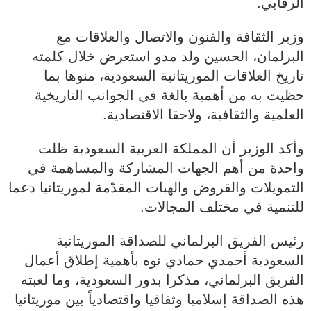
الرقابي.
وزير الثقافة والفنون والاتصال والعلاقات مع
البرلمان، الحسين ولد مدو استعرض خلال كلمته
تاريخ العلاقات الموريتانية السعودية، منوها بما
حظيت به من أهمية بالغة في الجوانب التاريخية
العلمية والثقافية، ولاحقا الاقتصادية.
وأكد الوزير أن المملكة العربية السعودية ظلت
واحدة من أهم الجهات المشاركة والمساهمة في
التمويلات والقروض والهبات المقدّمة لموريتانيا دعما
للتنمية في مختلف المجالات.
رئيس الفريق البرلماني للصداقة الموريتانية
السعودية أحمدي حمادي نوه بأهمية إطلاق أعمال
الفريق البرلماني، مذكرا بدور السعودية، وما لعبته
هذه الصداقة إسلاميا وثقافيا واقتصادياً بين موريتانيا