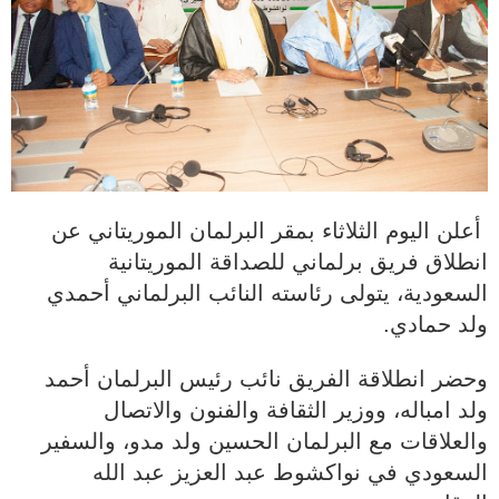
أعلن اليوم الثلاثاء بمقر البرلمان الموريتاني عن
انطلاق فريق برلماني للصداقة الموريتانية
السعودية، يتولى رئاسته النائب البرلماني أحمدي
ولد حمادي.
وحضر انطلاقة الفريق نائب رئيس البرلمان أحمد
ولد امباله، ووزير الثقافة والفنون والاتصال
والعلاقات مع البرلمان الحسين ولد مدو، والسفير
السعودي في نواكشوط عبد العزيز عبد الله