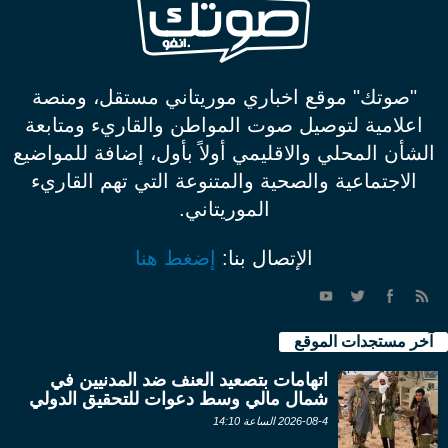
"صوتك" موقع اخباري موريتاني مستقل، ومنصة
اعلامية لتوصيل صوت المواطن والقاريء ومتابعة
الشأن المحلي والاقليمي أولاً بأول، إضافة للمواضيع
الاجتماعية والصحية والمتنوعة التي تهم القاريء
الموريتاني.
الإتصال بنا:
إضغط هنا
آخر مستجدات الموقع
اتهامات بتصعيد العنف ضد المدنيين في
شمال مالي وسط دعوات للتحقيق الدولي
2026-08-4 الساعة 14:10