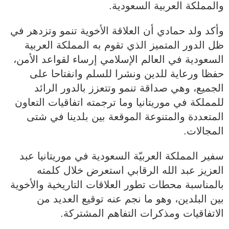
والمملكة العربية السعودية.
وأكد ولد حمادي أن العلاقة الأخوية تنمو وتزدهر في
ظل الدور المتميز الذي تقوم به المملكة العربية
السعودية في العالم الإسلامي إرساء لقواعد الأمن،
حفظا ورعاية للدين ونشرا للسلم وانفتاحا على
الجميع، وهي صداقة تنمو وتتعزز بالدور الرائد
للمملكة في موريتانيا وما ترجمته اتفاقيات التعاون
المتعددة والمتنوعة الموقعة بين بلدينا في شتى
المجالات.
سفير المملكة العربيّة السعودية في موريتانيا عبد
العزيز عبد الله الرقابي استعرض خلال كلمته
بالمناسبة محطات تطور العلاقات التاريخية والأخوية
بين البلدين، وهو ما نجم عنه توقيع العديد من
الاتفاقيات ومذكرات التفاهم المشتركة.