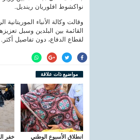
نواكشوط افلوريان رينديل.
وقالت وكالة الأنباء الموريتانية 
القائمة بين البلدين وسبل تعزيزه
لقطاع الدفاع، دون تفاصيل أكثر.
مواضيع ذات علاقة
انطلاق الأسبوع الوطني
خفر ال