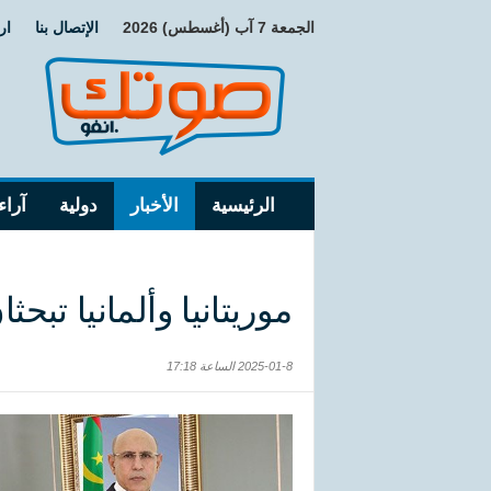
الجمعة 7 آب (أغسطس) 2026
الإتصال بنا
ار
الرئيسية
الأخبار
دولية
آراء
موريتانيا وألمانيا تبح
2025-01-8 الساعة 17:18