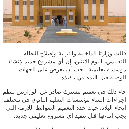
قالت وزارتا الداخلية والتربية وإصلاح النظام
التعليمي، اليوم الاثنين، إن أي مشروع جديد لإنشاء
مؤسسة تعليمية، يجب أن يعرض على الجهات
الوصية قبل البدء في تنفيذه.
جاء ذلك في تعميم مشترك صادر عن الوزارتين ينظم
إجراءات إنشاء مؤسسات التعليم الثانوي في مختلف
أنحاء البلاد، حيث حدد التعميم الضوابط اللازمة التي
يجب اتباعها قبل تنفيذ أي مشروع تعليمي جديد.