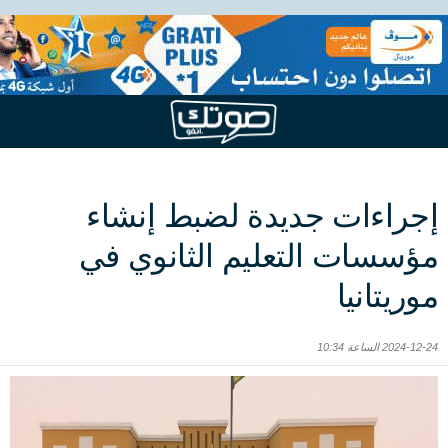
إجراءات جديدة لضبط إنشاء
مؤسسات التعليم الثانوي في
موريتانيا
2024-12-24 الساعة 10:34