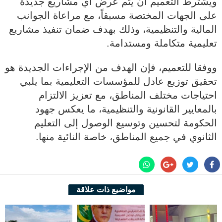
ويشترط التعميم أن يتم عرض أي مشاريع جديدة
على الجهات المختصة مسبقاً، مع مراعاة الجوانب
المالية والتنظيمية، وذلك بهدف ضمان تنفيذ مشاريع
تعليمية متكاملة ومستدامة.
ووفقا للتعميم، فإن الهدف من الإجراءات الجديدة هو
تحقيق توزيع عادل للمؤسسات التعليمية بما يلبي
احتياجات مختلف المناطق، مع تعزيز الالتزام
بالمعايير القانونية والتنظيمية، ما يعكس جهود
الحكومة لتحسين وتوسيع الوصول إلى التعليم
الثانوي في جميع المناطق، خاصة النائية منها.
مواضيع ذات علاقة