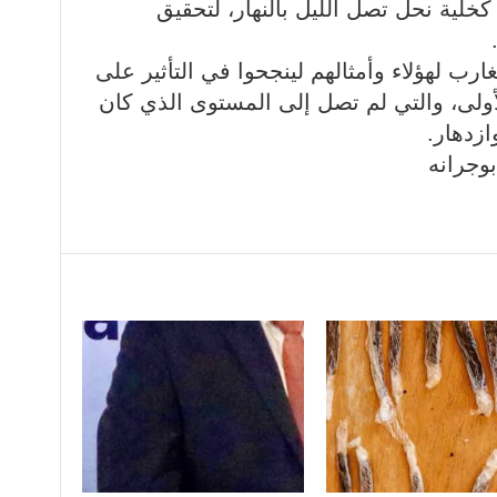
خلية نحل تصل الليل بالنهار، لتحقيق
رب لهؤلاء وأمثالهم لينجحوا في التأثير على
الأولى، والتي لم تصل إلى المستوى الذي كان
زدهار.
وجرانه