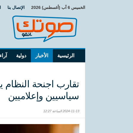
الخميس 6 آب (أغسطس) 2026
الإتصال بنا
ا
الرئيسية
الأخبار
دولية
آراء
تقارب اجنحة النظام 
سياسيين وإعلاميين
2024-11-13 الساعة 12:27